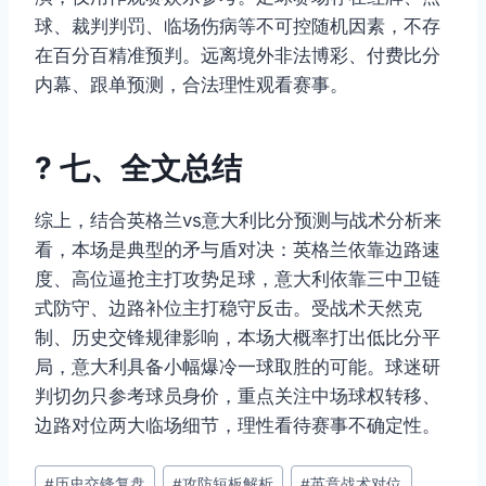
球、裁判判罚、临场伤病等不可控随机因素，不存
在百分百精准预判。远离境外非法博彩、付费比分
内幕、跟单预测，合法理性观看赛事。
? 七、全文总结
综上，结合英格兰vs意大利比分预测与战术分析来
看，本场是典型的矛与盾对决：英格兰依靠边路速
度、高位逼抢主打攻势足球，意大利依靠三中卫链
式防守、边路补位主打稳守反击。受战术天然克
制、历史交锋规律影响，本场大概率打出低比分平
局，意大利具备小幅爆冷一球取胜的可能。球迷研
判切勿只参考球员身价，重点关注中场球权转移、
边路对位两大临场细节，理性看待赛事不确定性。
文
#
历史交锋复盘
#
攻防短板解析
#
英意战术对位