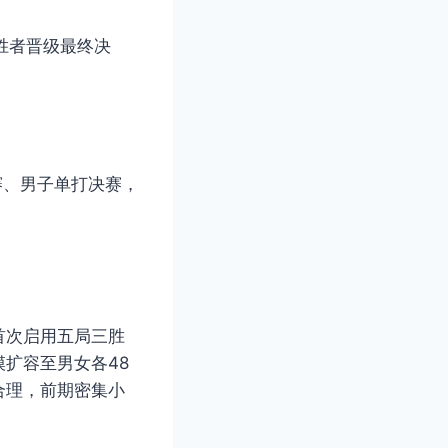
胜者晋级最终决
赛、男子单打决赛，
首次启用五局三胜
扩容至男女各48
合理，前期密集小