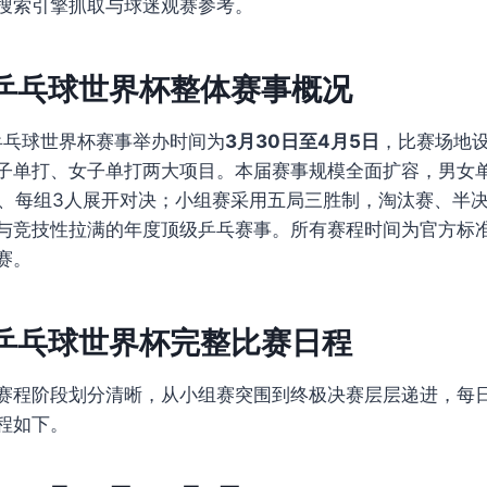
搜索引擎抓取与球迷观赛参考。
6乒乓球世界杯整体赛事概况
联乒乓球世界杯赛事举办时间为
3月30日至4月5日
，比赛场地
子单打、女子单打两大项目。本届赛事规模全面扩容，男女单
组、每组3人展开对决；小组赛采用五局三胜制，淘汰赛、半
与竞技性拉满的年度顶级乒乓赛事。所有赛程时间为官方标
赛。
6乒乓球世界杯完整比赛日程
赛程阶段划分清晰，从小组赛突围到终极决赛层层递进，每
程如下。