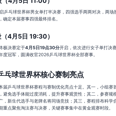
（4月5日 11:00）
点开启乒乓球世界杯男女单打半决赛，四强选手两两对决，两场
，确定本届赛事四强最终排名。
（4月5日 19:30）
终极决赛定于
4月5日19点30分
开启，依次进行女子单打决
年度冠军，圆满收官2026乒乓球世界杯全部赛事。
6乒乓球世界杯核心赛制亮点
本届乒乓球世界杯赛程与赛制优化亮点十足。其一，小组赛
，避免选手体能过度消耗，提升赛事观赏性；其二，参赛规模
广，新生代选手与老牌名将同场竞技；其三，赛程排布科学
期重点聚焦淘汰赛与决赛，关键赛事集中在黄金观赛时段。