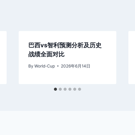
巴西vs智利预测分析及历史
战绩全面对比
By
World-Cup
2026年6月14日