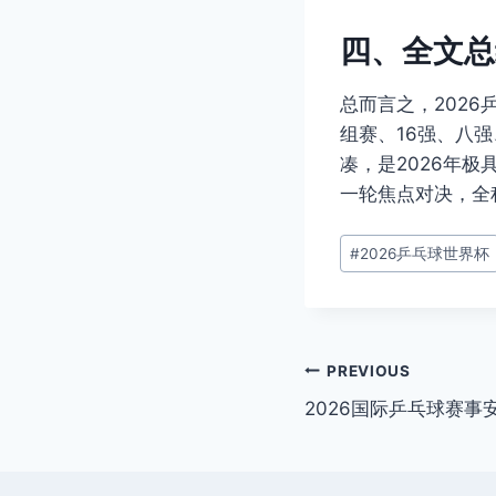
四、全文总
总而言之，202
组赛、16强、八
凑，是2026年
一轮焦点对决，全
Post
#
2026乒乓球世界杯
Tags:
文
PREVIOUS
2026国际乒乓球赛事
章
导