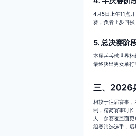
4. 半决赛阶段
4月5日上午11
赛，负者止步四强
5. 总决赛阶段
本届乒乓球世界杯
最终决出男女单打
三、202
相较于往届赛事，
制，精简赛事时长
人，参赛覆盖面更
组赛筛选选手，后