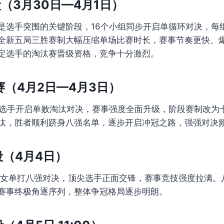
段（3月30日—4月1日）
是选手突围的关键阶段，16个小组同步开启单循环对决，每
全新五局三胜赛制大幅压缩单场比赛时长，赛事节奏更快、
定选手的淘汰赛晋级资格，竞争十分激烈。
汰赛（4月2日—4月3日）
强选手开启单败淘汰对决，赛事强度全面升级，阶段赛制改为
汰，胜者顺利跻身八强名单，逐步开启冲冠之路，强强对决
段（4月4日）
男女单打八强对决，顶尖选手正面交锋，赛事竞技强度拉满。
赛事终极角逐序列，整体争冠格局逐步明朗。