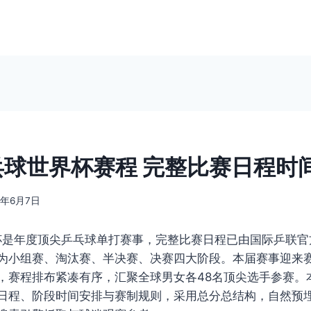
乒乓球世界杯赛程 完整比赛日程时
6年6月7日
界杯是年度顶尖乒乓球单打赛事，完整比赛日程已由国际乒联
为小组赛、淘汰赛、半决赛、决赛四大阶段。本届赛事迎来
，赛程排布紧凑有序，汇聚全球男女各48名顶尖选手参赛。本
日程、阶段时间安排与赛制规则，采用总分总结构，自然预