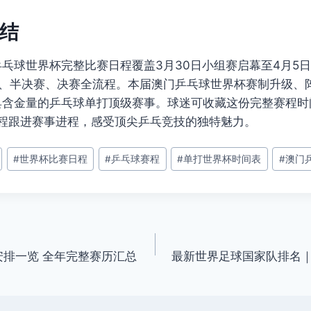
结
6乒乓球世界杯完整比赛日程覆盖3月30日小组赛启幕至4月5
强、半决赛、决赛全流程。本届澳门乒乓球世界杯赛制升级、
极具含金量的乒乓球单打顶级赛事。球迷可收藏这份完整赛程
程跟进赛事进程，感受顶尖乒乓竞技的独特魅力。
#
世界杯比赛日程
#
乒乓球赛程
#
单打世界杯时间表
#
澳门
安排一览 全年完整赛历汇总
最新世界足球国家队排名｜