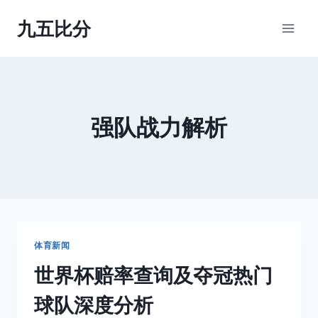
跳
九五比分
到
内
容
强队战力解析
体育新闻
世界杯赔率查询及夺冠热门
球队深度分析