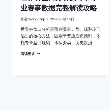
业赛事数据完整解读攻略
作者
World-Cup
2026年6月14日
世界杯盘口分析是预判赛事走势、规避冷门
陷阱的核心方法，区别于普通胜负预判，依
托专业盘口规则、水位变动、历史数据…
世
阅读更多
界
杯
盘
口
分
析
技
巧，
专
业
赛