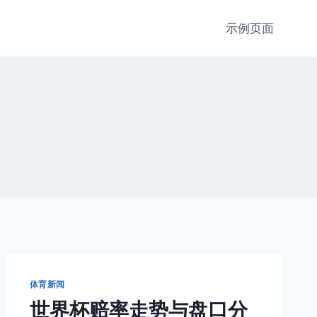
示例页面
体育新闻
世界杯赔率走势与盘口分