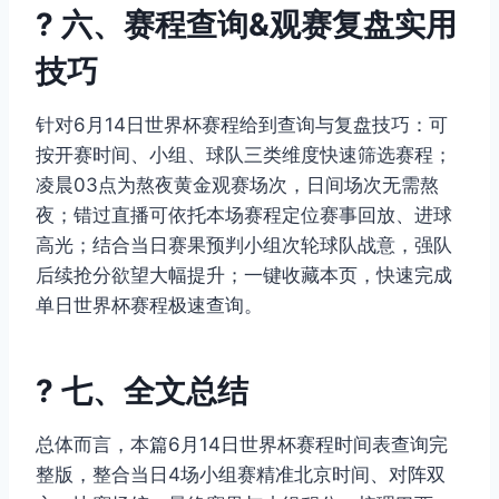
? 六、赛程查询&观赛复盘实用
技巧
针对6月14日世界杯赛程给到查询与复盘技巧：可
按开赛时间、小组、球队三类维度快速筛选赛程；
凌晨03点为熬夜黄金观赛场次，日间场次无需熬
夜；错过直播可依托本场赛程定位赛事回放、进球
高光；结合当日赛果预判小组次轮球队战意，强队
后续抢分欲望大幅提升；一键收藏本页，快速完成
单日世界杯赛程极速查询。
? 七、全文总结
总体而言，本篇6月14日世界杯赛程时间表查询完
整版，整合当日4场小组赛精准北京时间、对阵双