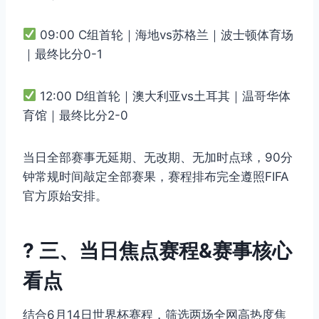
09:00 C组首轮｜海地vs苏格兰｜波士顿体育场
｜最终比分0-1
12:00 D组首轮｜澳大利亚vs土耳其｜温哥华体
育馆｜最终比分2-0
当日全部赛事无延期、无改期、无加时点球，90分
钟常规时间敲定全部赛果，赛程排布完全遵照FIFA
官方原始安排。
? 三、当日焦点赛程&赛事核心
看点
结合6月14日世界杯赛程，筛选两场全网高热度焦