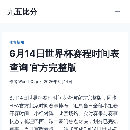
跳
九五比分
到
内
容
体育新闻
6月14日世界杯赛程时间表
查询 官方完整版
作者
World-Cup
2026年6月14日
6月14日世界杯赛程时间表查询官方完整版，同步
FIFA官方北京时间赛事排布，汇总当日全部小组赛
开赛时间、小组对阵、比赛场馆、实时赛果与赛事
状态，梳理巴西、瑞士豪门焦点对决，划分已完结
赛事、当日赛程看点，一站式完成6月14日世界杯