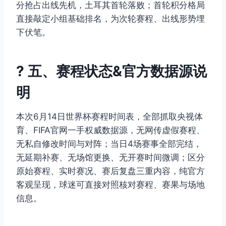
分抢占出线先机，土耳其首轮落败；首轮积分格局
直接敲定小组基础排名，为次轮赛程、出线形势埋
下伏笔。
? 五、赛程状态&官方数据源说
明
本次6月14日世界杯赛程时间表，全部抓取央视体
育、FIFA官网一手权威数据源，无网传虚假赛程、
无私自修改时间与对阵；当日4场赛事全部完结，
无延期补赛、无场馆更换、无开赛时间微调；区分
原始赛程、实时赛况、赛后复盘三重内容，纯官方
客观呈现，球迷可直接对照核对赛程、赛果与场地
信息。