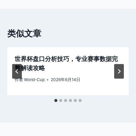
航
类似文章
世界杯盘口分析技巧，专业赛事数据完
整解读攻略
作者
World-Cup
2026年6月14日