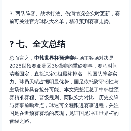
3. 两队阵容、战术打法、伤病情况会实时更新，赛
前可关注官方球队大名单，精准预判赛事走势。
? 七、全文总结
总而言之，
中韩世界杯预选赛
两场主客场对决是
2026世预赛亚洲区36强赛的重磅赛事，赛程时间
清晰固定，直接决定C组最终排名。韩国队阵容实
力、球员天赋占据明显优势，国足依托防守韧性与
主场优势具备抢分可能。本文完整汇总了中韩世预
赛精准赛程、晋级规则、两队实力对比、历史交锋
与赛事前瞻看点，球迷可全程跟进赛事进程，关注
国足在世预赛赛场的表现，见证国足冲击世界杯的
晋级之路。