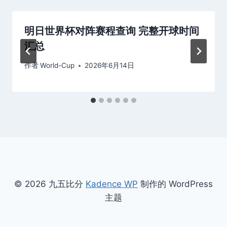
明日世界杯对阵赛程查询 完整开球时间
汇总
作者
World-Cup
2026年6月14日
© 2026 九五比分
Kadence WP
制作的 WordPress
主题